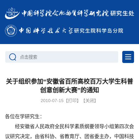
点击搜索
关于组织参加“安徽省百所高校百万大学生科普
创意创新大赛”的通知
2010-07-15
【打印】
【关闭】
各位在学研究生：
经安徽省人民政府全民科学素质纲要领导小组第四次会
议研究决定，由省科协、省教育厅、团省委主办，中国科技