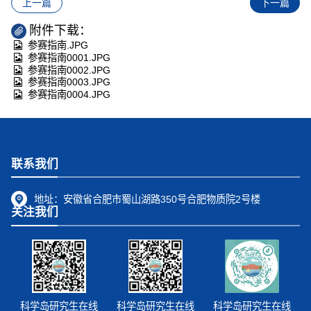
上一篇
下一篇
附件下载：
参赛指南.JPG
参赛指南0001.JPG
参赛指南0002.JPG
参赛指南0003.JPG
参赛指南0004.JPG
联系我们
地址：
安徽省合肥市蜀山湖路350号合肥物质院2号楼
关注我们
科学岛研究生在线
科学岛研究生在线
科学岛研究生在线