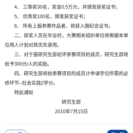
4、 三等奖30名，奖金0.5万元，并颁发获奖证书；
5、 优秀奖100名，颁发获奖证书；
6、 所有上报参赛作品者，将获入围纪念证书。
二、获奖人员在毕业时，大赛相关组织单位将根据本单
位用人计划对其优先录用。
三、对于报研究生部初评参赛项目的成员，研究生部将
给予300元/人的奖励。
四、研究生部将给参赛项目的成员计申请学位所需的必
修环节--社会实践2学分。
特此通知
研究生部
2010年7月15日