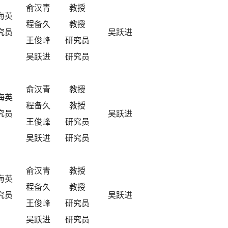
俞汉青
教授
海英
程备久
教授
究员
吴跃进
王俊峰
研究员
吴跃进
研究员
俞汉青
教授
海英
程备久
教授
究员
吴跃进
王俊峰
研究员
吴跃进
研究员
俞汉青
教授
海英
程备久
教授
究员
吴跃进
王俊峰
研究员
吴跃进
研究员