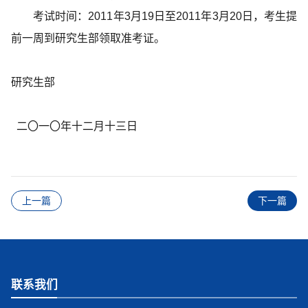
考试时间：2011年3月19日至2011年3月20日，考生提
前一周到研究生部领取准考证。
研究生部
二〇一〇年十二月十三日
上一篇
下一篇
联系我们