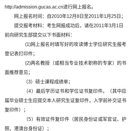
http://admission.gucas.ac.cn
进行网上报名。
网上报名时间：自2010年12月8日至2011年1月25日；
提交报考材料：考生网报成功后，请在2011年3月1日
前向研究生部提交以下书面材料：
(1)网上报名时填写好的攻读博士学位研究生报考
登记表打印件；
(2)两名教授（或相当专业技术职称的专家）的书
面推荐意见；
（3）硕士课程成绩单；
（4）最后学历证书和学位证书复印件。（其中应
届毕业硕士生应提交本人研究生证复印件，入学前补交证书
复印件）；
（5）有效证件复印件（居民身份证或军官证、护
照、港澳台身份证）；