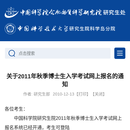
点击搜索
关于2011年秋季博士生入学考试网上报名的通
知
作者:
研究生部
2010-12-13
【打印】
【关闭】
各位考生：
中国科学院研究生院2011年秋季博士生入学考试网上
报名系统已经开通，考生可登陆