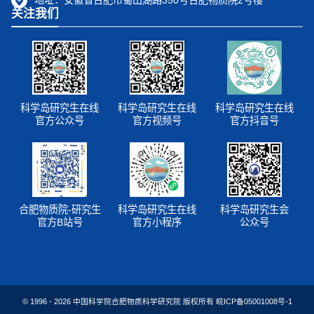
关注我们
科学岛研究生在线
科学岛研究生在线
科学岛研究生在线
官方公众号
官方视频号
官方抖音号
合肥物质院-研究生
科学岛研究生在线
科学岛研究生会
官方B站号
官方小程序
公众号
© 1996 -
2026
中国科学院合肥物质科学研究院 版权所有
皖ICP备05001008号-1