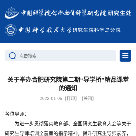
点击搜索
关于举办合肥研究院第二期“导学桥”精品课堂
的通知
2022-01-05
【打印】
【关闭】
各位导师：
为进一步贯彻落实教育部、全国研究生教育大会等关于
研究生导师培训全覆盖的指示精神，提升研究生导师素养，