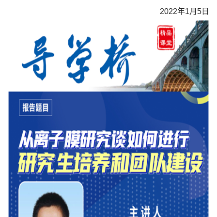
2022
年
1
月
5
日