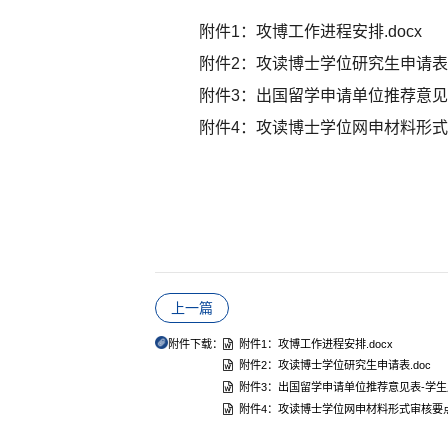
附件1：攻博工作进程安排.docx
附件2：攻读博士学位研究生申请表.
附件3：出国留学申请单位推荐意见表-
附件4：攻读博士学位网申材料形式审核
上一篇
附件下载：
附件1：攻博工作进程安排.docx
附件2：攻读博士学位研究生申请表.doc
附件3：出国留学申请单位推荐意见表-学生用.
附件4：攻读博士学位网申材料形式审核要点 - 