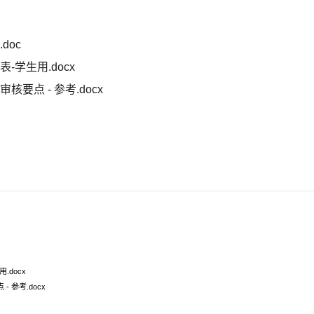
doc
学生用.docx
要点 - 参考.docx
docx
参考.docx