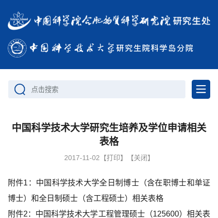
点击搜索
中国科学技术大学研究生培养及学位申请相关
表格
2017-11-02
【打印】
【关闭】
附件1：中国科学技术大学全日制博士（含在职博士和单证
博士）和全日制硕士（含工程硕士）相关表格
附件2：中国科学技术大学工程管理硕士（125600）相关表