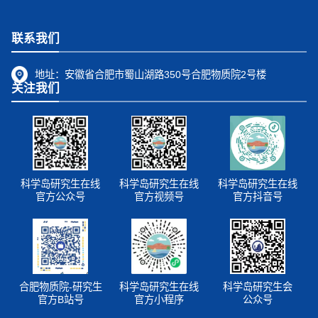
联系我们
地址：
安徽省合肥市蜀山湖路350号合肥物质院2号楼
关注我们
科学岛研究生在线
科学岛研究生在线
科学岛研究生在线
官方公众号
官方视频号
官方抖音号
合肥物质院-研究生
科学岛研究生在线
科学岛研究生会
官方B站号
官方小程序
公众号