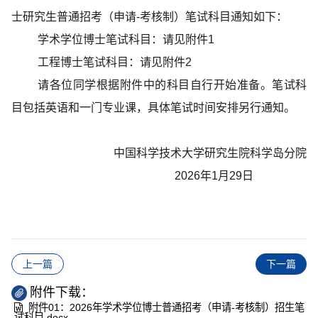
士研究生普通招考（申请-考核制）笔试科目通知如下：
学术学位博士笔试科目：请见附件1
工程博士笔试科目：请见附件2
请各位同学根据附件中的科目自行开始准备。笔试科
目包括英语和一门专业课，具体笔试时间安排另行通知。
中国科学技术大学研究生院科学岛分院
2026年1月29日
上一篇
下一篇
附件下载：
附件01：2026年学术学位博士普通招考（申请-考核制）招生笔
试科目.docx