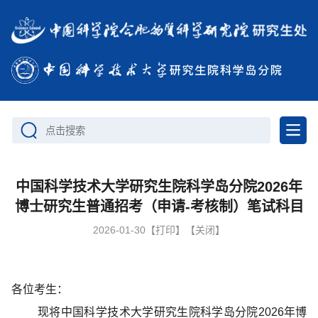
点击搜索
中国科学技术大学研究生院科学岛分院2026年
博士研究生普通招考（申请-考核制）笔试科目
2026-01-30
【打印】
【关闭】
各位考生：
现将中国科学技术大学研究生院科学岛分院2026年博