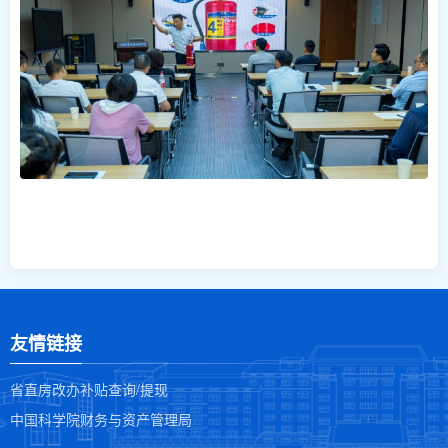
友情链接
省直房改办补贴查询/提现
中国科学院财务与资产管理局