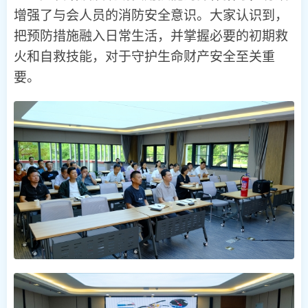
增强了与会人员的消防安全意识。大家认识到，
把预防措施融入日常生活，并掌握必要的初期救
火和自救技能，对于守护生命财产安全至关重
要。