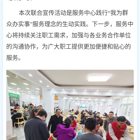
本次联合宣传活动是服务中心践行“我为群
众办实事”服务理念的生动实践。下一步，服务中
心将持续关注职工需求，加强与各业务合作单位
的沟通协作，为广大职工提供更加便捷和贴心的
服务。