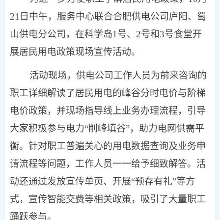
21日中午，服务中心联合合肥供电公司庐阳、蜀
山供电分公司，在科学岛1号、2号和3号食堂开
展居民用电政策现场宣传活动。
活动现场，供电公司工作人员为前来咨询的
职工详细解读了居民用电的峰谷分时电价与阶梯
电价政策，并现场指导线上业务办理流程，引导
大家积极参与电力“削峰填谷”，助力电网供需平
衡。针对职工普遍关心的用电数据查询及业务申
请流程等问题，工作人员一一给予细致解答。活
动还通过发放宣传单页、开展“预存有礼”等方
式，宣传智能交费等相关政策，吸引了大量职工
踊跃参与。