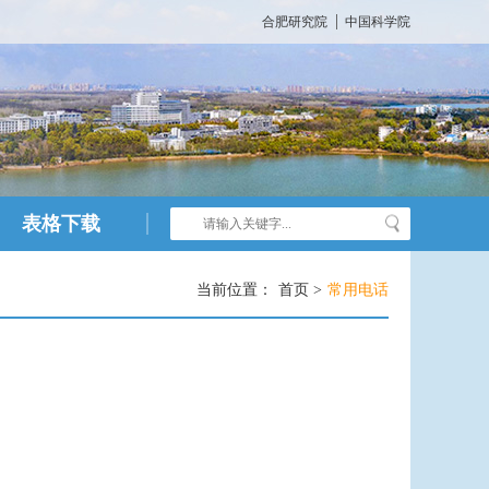
合肥研究院
中国科学院
表格下载
当前位置：
首页 >
常用电话