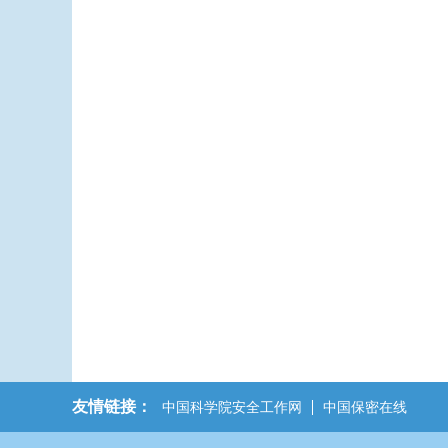
友情链接：
中国科学院安全工作网
中国保密在线