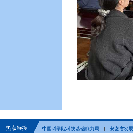
热点链接
中国科学院科技基础能力局
安徽省发
|