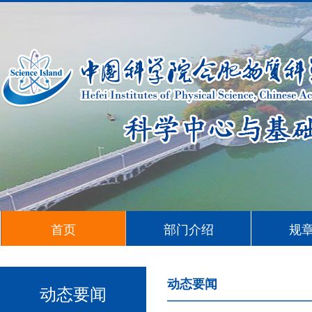
首页
部门介绍
规
动态要闻
动态要闻