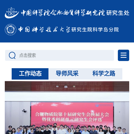
点击搜索
工作动态
导师风采
科学之路