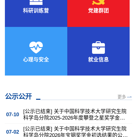
科研训练营
党建群团
心理与安全
就业信息
公示公开
更多
[公示已结束] 关于中国科学技术大学研究生院
07-10
科学岛分院2025-2026年度攀登之星奖学金评
选结果的公示-至2026-07-16
[公示已结束] 关于中国科学技术大学研究生院
07-02
科学岛分院2026年宝钢奖学金初选结果的公