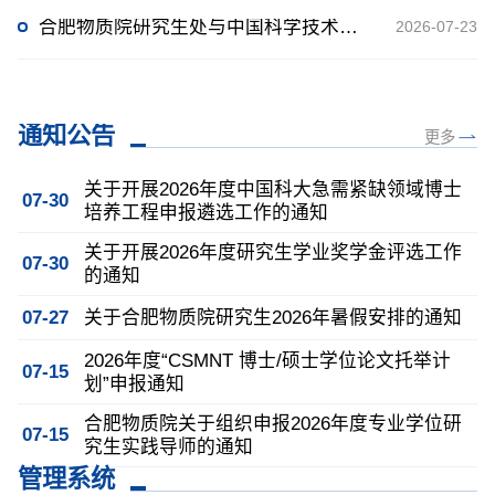
合肥物质院研究生处与中国科学技术大学研究生院联合开展主题党日活动
2026-07-23
通知公告
更多
关于开展2026年度中国科大急需紧缺领域博士
07-30
培养工程申报遴选工作的通知
关于开展2026年度研究生学业奖学金评选工作
07-30
的通知
07-27
关于合肥物质院研究生2026年暑假安排的通知
2026年度“CSMNT 博士/硕士学位论文托举计
07-15
划”申报通知
合肥物质院关于组织申报2026年度专业学位研
07-15
究生实践导师的通知
管理系统