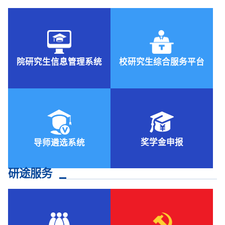
院研究生信息管理系统
校研究生综合服务平台
奖学金申报
导师遴选系统
研途服务