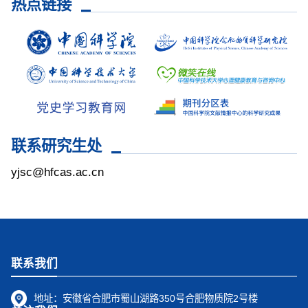
热点链接
联系研究生处
yjsc@hfcas.ac.cn
联系我们
地址：
安徽省合肥市蜀山湖路350号合肥物质院2号楼