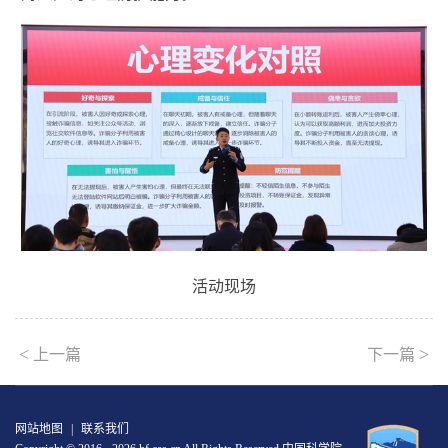
活动现场
<
>
上一篇
下一篇
网站地图
|
联系我们