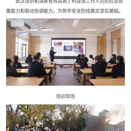
此次培训和演练有效提高了科技馆工作人员的应急处
置能力和联动协调能力，为筑牢安全防线奠定坚实基础。
培训现场