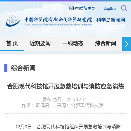
合肥物质院主页
|
English
首 页
近期要闻
一线动态
综合新闻
综合新闻
合肥现代科技馆开展急救培训与消防应急演练
发布时间：2025-12-11
作者：
琚泽高
来源：
合肥现代科技馆
12月9日，合肥现代科技馆组织开展急救培训与消防