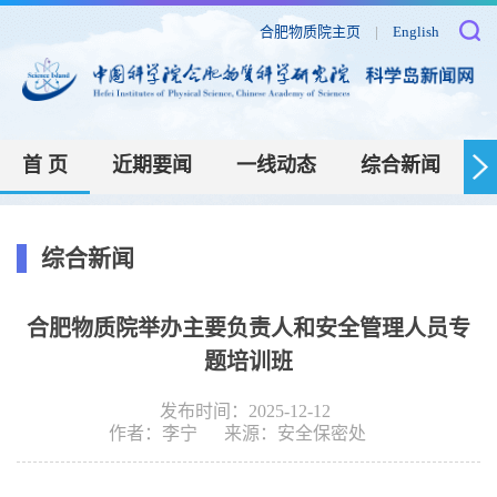
合肥物质院主页
|
English
首 页
近期要闻
一线动态
综合新闻
综合新闻
合肥物质院举办主要负责人和安全管理人员专
题培训班
发布时间：2025-12-12
作者：
李宁
来源：
安全保密处