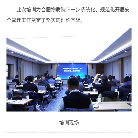
此次培训为合肥物质院下一步系统化、规范化开展安
全管理工作奠定了坚实的理论基础。
培训现场