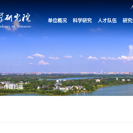
单位概况
科学研究
人才队伍
研究
传媒扫描