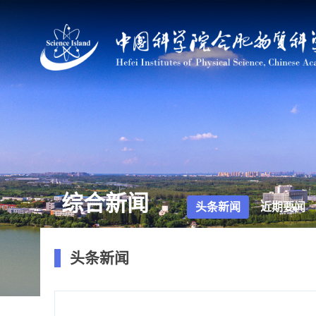
综合新闻
头条新闻
近期要闻
头条新闻