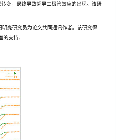
属转变，最终导致超导二极管效应的出现。该研
田明亮研究员为论文共同通讯作者。该研究得
室的支持。