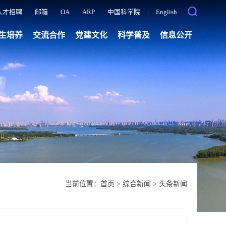
人才招聘
邮箱
OA
ARP
中国科学院
|
English
生培养
交流合作
党建文化
科学普及
信息公开
当前位置：
首页
>
综合新闻
>
头条新闻