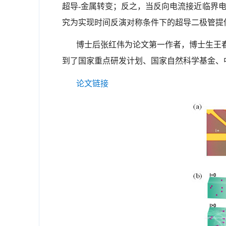
超导-金属转变；反之，当反向电流接近临界
究为实现时间反演对称条件下的超导二极管
博士后张红伟为论文第一作者，博士生王
到了国家重点研发计划、国家自然科学基金、
论文链接