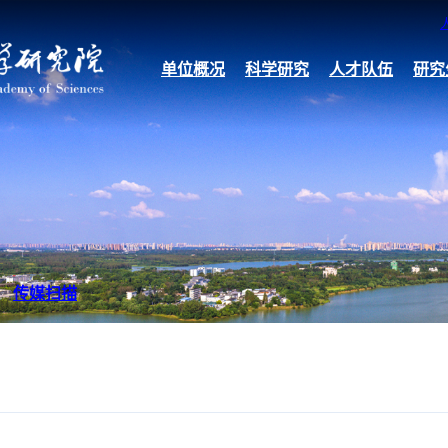
单位概况
科学研究
人才队伍
研究
传媒扫描