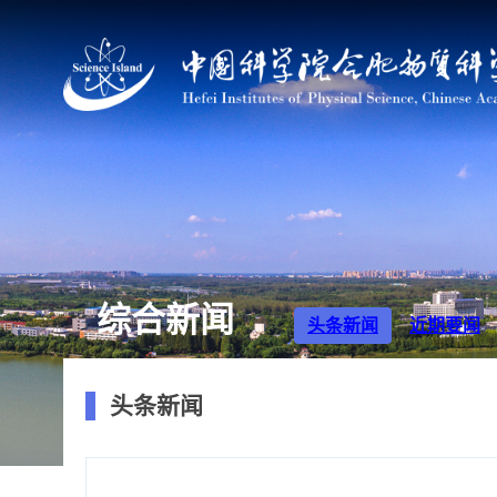
综合新闻
头条新闻
近期要闻
头条新闻