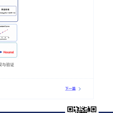
现与验证
下一篇