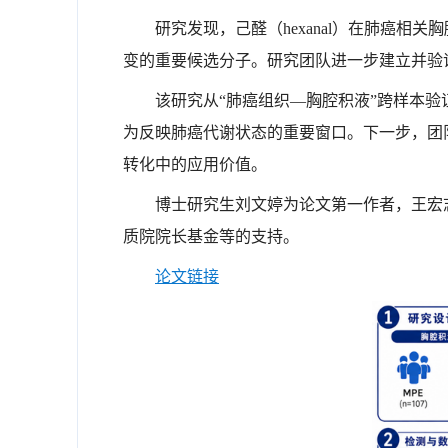
研究发现，己醛（hexanal）在肺癌
变的重要候选分子。研究团队进一步建立并验
该研究从“肺癌组织—胸腔积液”跨样本
为反映肺癌代谢状态的重要窗口。下一步，团
转化中的应用价值。
博士研究生刘文婷为论文第一作者，王宏
质院院长基金等的支持。
论文链接