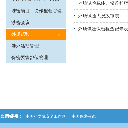
外场试验载体、设备和
涉密项目、协作配套管理
外场试验人员政审表
涉密会议
外场试验保密检查记录
外场试验
涉外活动管理
保密要害部位管理
友情链接：
中国科学院安全工作网
中国保密在线