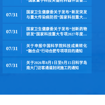
“国家量子科技关键材料器件设备研
发”重点专项202...
国家卫生健康委关于发布“新发突发
07/31
与重大传染病防控”国家科技重大专
项2027年度项...
国家卫生健康委关于发布“创新药物
07/31
研发”国家科技重大专项2027年度项
目申报指南的通知
关于申报中国科学院科技成果转化
07/31
“融合点”行动合肥专项项目的通知
关于2026年8月1日至9月15日科学岛
07/31
南大门访客通道封闭施工的通知