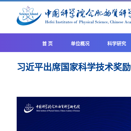
首 页
单位概况
科学研究
习近平出席国家科学技术奖励