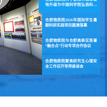
地升级为中国科学院弘扬科学
家精...
合肥物质院2026年国际学生暑
期科研实践项目圆满落幕
合肥物质院与合肥高新区签署
“融合点”行动专项合作协议
合肥物质院聚焦研究生心理安
全工作召开导师座谈会