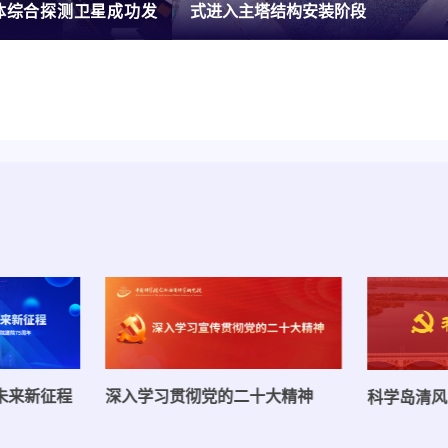
体综合探测卫星成功发
式进入主塔结构安装阶段
深入学习贯彻党的二十大精神
未来新征程
科学岛清风