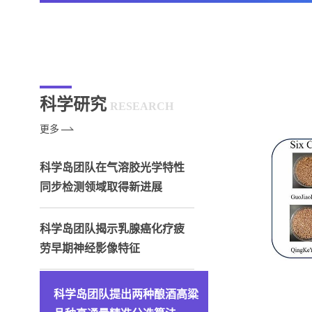
科学研究
RESEARCH
更多
科学岛团队在气溶胶光学特性
同步检测领域取得新进展
科学岛团队揭示乳腺癌化疗疲
劳早期神经影像特征
科学岛团队提出两种酿酒高粱