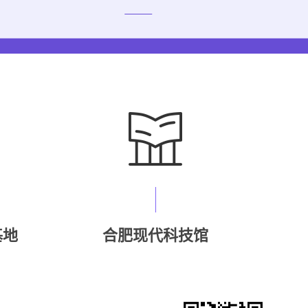
基地
合肥现代科技馆