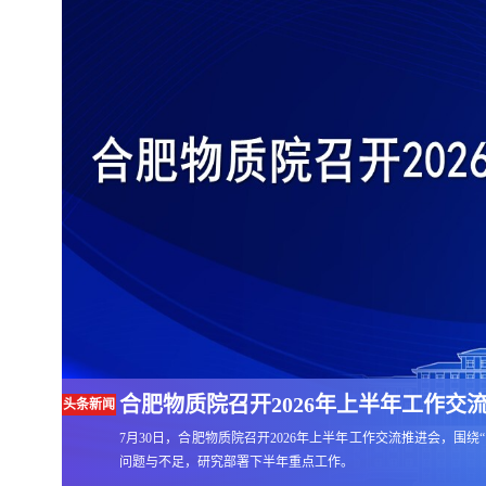
合肥物质院召开2026年上半年工作交
头条新闻
进展。
7月30日，合肥物质院召开2026年上半年工作交流推进会，
问题与不足，研究部署下半年重点工作。