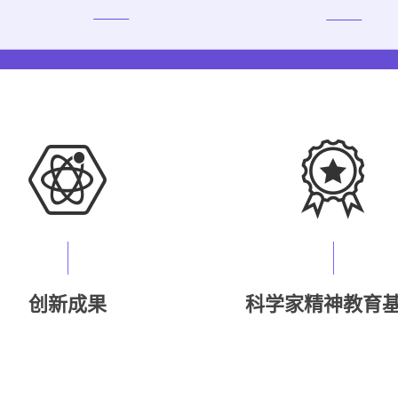
创新成果
科学家精神教育