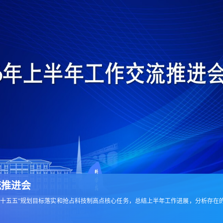
流推进会
围绕“十五五”规划目标落实和抢占科技制高点核心任务，总结上半年工作进展，分析存在