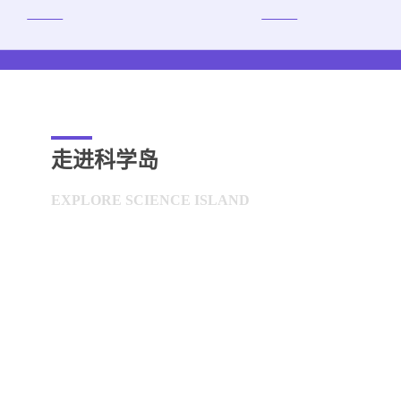
走进科学岛
EXPLORE SCIENCE ISLAND