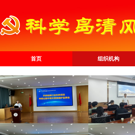
首页
组织机构