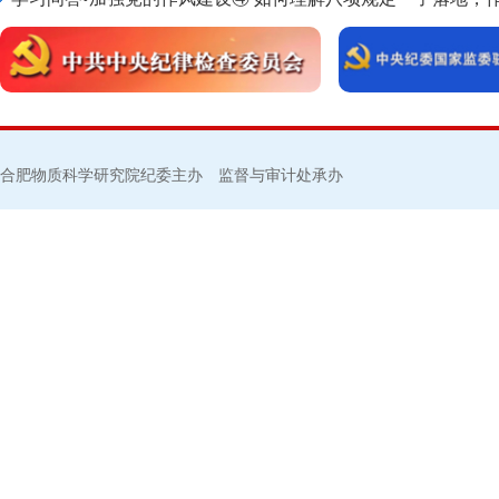
合肥物质科学研究院纪委主办 监督与审计处承办