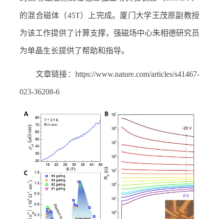
的混合磁体（
45T
）上完成。厦门大学王茂原副教授
为该工作提供了计算支撑，强磁场中心朱相德研究员
为单晶生长提供了帮助和指导。
文章链接：
https://www.nature.com/articles/s41467-
023-36208-6