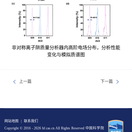
非对称离子阱质量分析器内高阶电场分布，分析性能
变化与模拟质谱图
上一篇
下一篇
网站地图
|
联系我们
Copyright © 2016 -
2026 hf.cas.cn All Rights Reserved 中国科学院