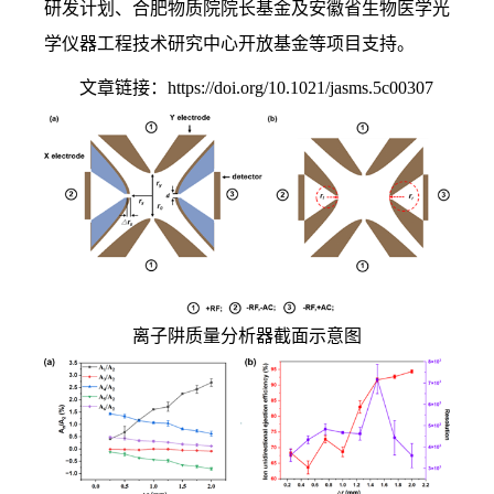
研发计划、合肥物质院院长基金及安徽省生物医学光
学仪器工程技术研究中心开放基金等项目支持。
文章链接：
https://doi.org/10.1021/jasms.5c00307
离子阱质量分析器截面示意图