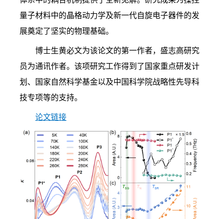
量子材料中的晶格动力学及新一代自旋电子器件的发
展奠定了坚实的物理基础。
博士生黄必文为该论文的第一作者，盛志高研究
员为通讯作者。该项研究工作得到了国家重点研发计
划、国家自然科学基金以及中国科学院战略性先导科
技专项等的支持。
论文链接