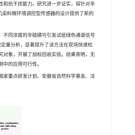
性和抗干扰能力。研究进一步证实，探针对辛
有机染料微环境调控型传感器的设计提供了新的
，不同浓度的辛硫磷可引发试纸绿色通道信号
的快速定量分析，显著提升了该方法在现场快速检
究对象，开展了加标回收实验。结果表明，无
测中的应用可行性。
国家重点研发计划、安徽省自然科学基金、法