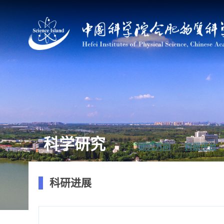
科学研究
研究方向
科研平台
科研进展