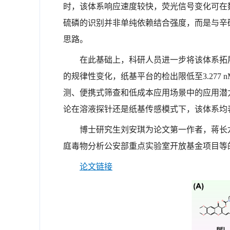
时，该体系响应速度较快，荧光信号变化可在
硫磷的识别并非单纯依赖结合强度，而是与辛硫
思路。
在此基础上，科研人员进一步将该体系拓
的规律性变化，纸基平台的检出限低至3.277
测、便携式筛查和低成本应用场景中的应用潜
论在溶液探针还是纸基传感模式下，该体系均
博士研究生刘安琪为论文第一作者，蒋长
庭毒物分析公安部重点实验室开放基金项目等
论文链接