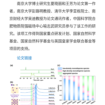
南京大学博士研究生夏晓丽和王芳为论文第一作
者，南京大学彭路明教授、清华大学李亚栋院士、南
京财经大学吴迪教授为论文通讯作者，中国科学院合
肥物质院强磁场中心喻志武研究员参与了该工作的研
究。该项工作得到国家重点研发计划、国家自然科学
基金、国家自然科学基金与英国皇家学会联合基金等
项目的支持。
论文链接