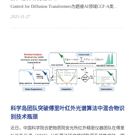
Control for Diffusion Transformers为题被AI领域CCF-A类...
2025-11-27
科学岛团队突破傅里叶红外光谱算法中混合物识
别技术瓶颈
近日，中国科学院合肥物质院安光所红外精密仪器团队在傅里