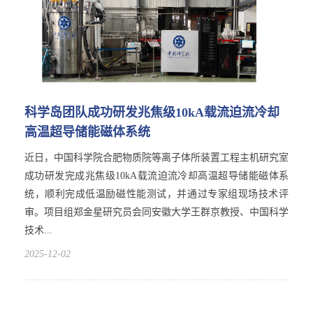
科学岛团队成功研发兆焦级10kA载流迫流冷却
高温超导储能磁体系统
近日，中国科学院合肥物质院等离子体所装置工程主机研究室
成功研发完成兆焦级10kA载流迫流冷却高温超导储能磁体系
统，顺利完成低温励磁性能测试，并通过专家组现场技术评
审。项目组郑金星研究员会同安徽大学王群京教授、中国科学
技术...
2025-12-02