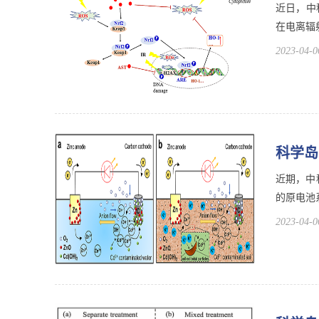
近日，中
在电离辐
2023-04-0
科学岛
近期，中
的原电池
2023-04-0