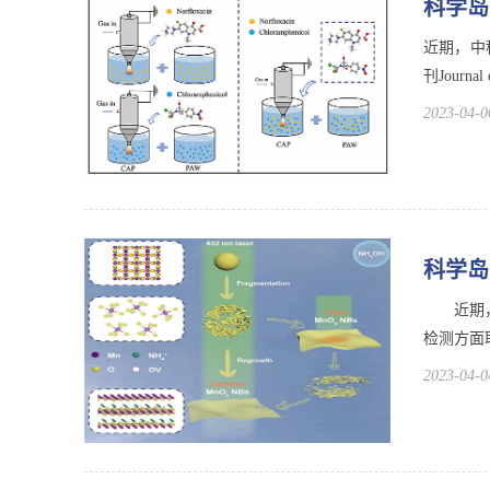
科学岛
近期，中
刊Journ
2023-04-0
科学岛
近期，中
检测方面取得
2023-04-0