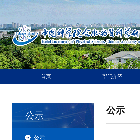
首页
部门介绍
公示
公示
公示