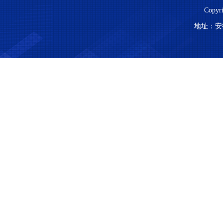
Copy
地址：安徽省