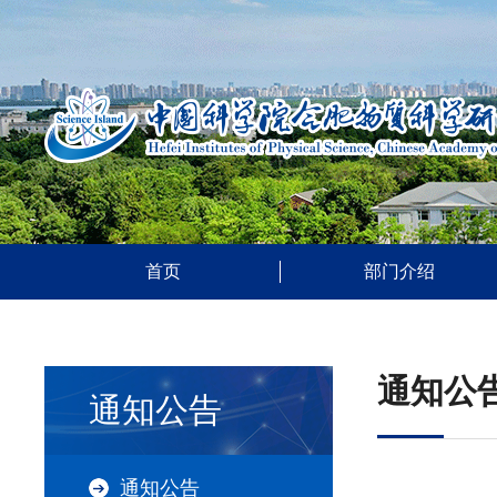
首页
部门介绍
通知公
通知公告
通知公告