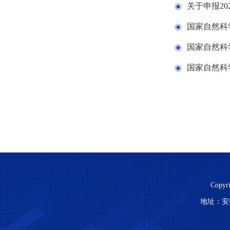
关于申报2
国家自然科
国家自然科
国家自然科
Copy
地址：安徽省