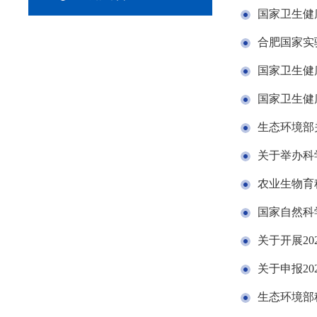
国家卫生健
合肥国家实
国家卫生健
国家卫生健
生态环境部关
关于举办科
农业生物育
国家自然科
关于开展2
关于申报2
生态环境部