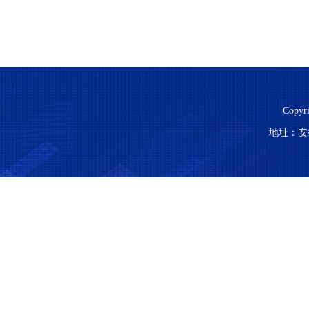
Copy
地址：安徽省