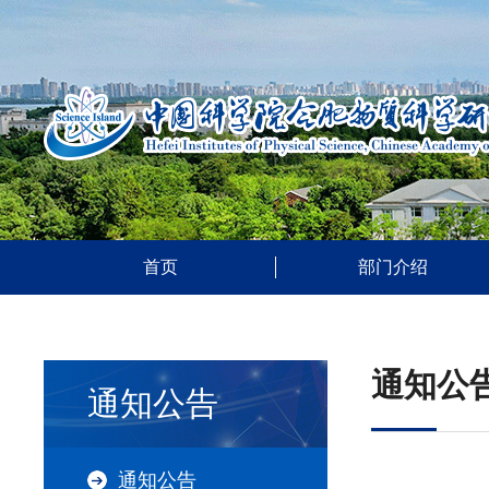
首页
部门介绍
通知公
通知公告
通知公告