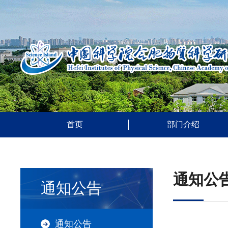
首页
部门介绍
通知公
通知公告
通知公告