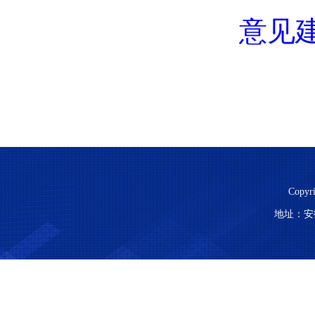
意见建
Copy
地址：安徽省