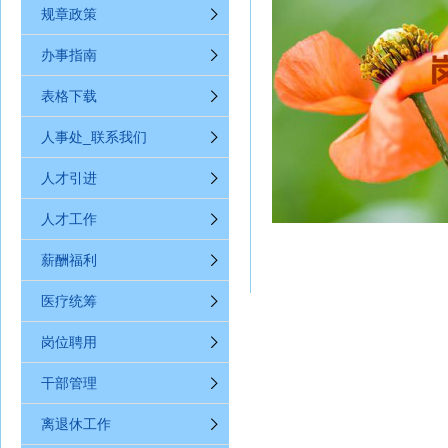
规章政策
办事指南
表格下载
人事处_联系我们
人才引进
人才工作
薪酬福利
医疗统筹
岗位聘用
干部管理
离退休工作