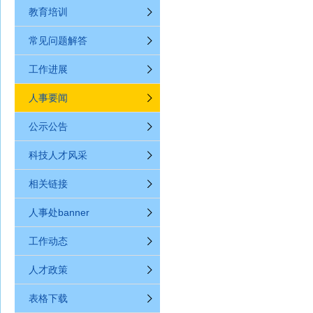
教育培训
常见问题解答
工作进展
人事要闻
公示公告
科技人才风采
相关链接
人事处banner
工作动态
人才政策
表格下载