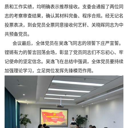
质和工作实绩，均明确表示推荐接收。支委会通报了两位同
志的考察审查结果，确认其材料完备、程序合规。经无记名
投票表决，到会党员全票同意接收何艺轩、关晓晖同志为中
共预备党员。
会议最后，全体党员在吴逸飞同志的领誓下庄严宣誓。
铿锵有力的誓言回荡会场，彰显了党员同志们不忘初心、牢
记使命的坚定信念。吴逸飞在总结中强调，全体党员要持续
加强理论学习，立足岗位发挥先锋模范作用。