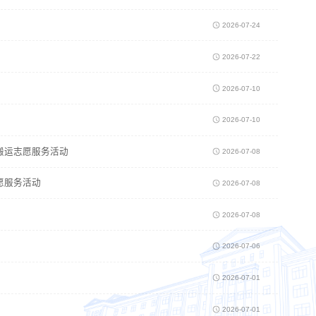
2026-07-24
2026-07-22
2026-07-10
2026-07-10
搬运志愿服务活动
2026-07-08
愿服务活动
2026-07-08
2026-07-08
2026-07-06
2026-07-01
2026-07-01