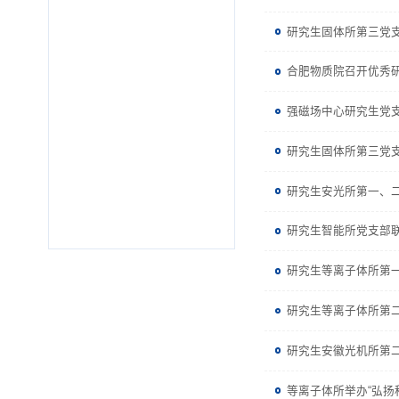
研究生固体所第三党
合肥物质院召开优秀
强磁场中心研究生党
研究生固体所第三党支
研究生安光所第一、
研究生智能所党支部
研究生等离子体所第一
研究生等离子体所第二
研究生安徽光机所第
等离子体所举办“弘扬