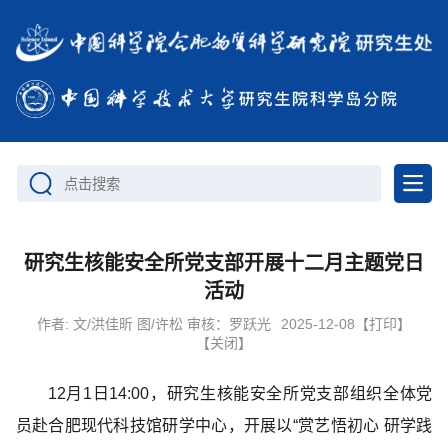
点击搜索
研究生核能安全所党支部开展十二月主题党日
活动
作者:
文/洪佳昕 图/许松 审核：罗跃光
2025-12-08
【打印】
【关闭】
12月1日14:00，研究生核能安全所党支部组织全体党
员赴合肥现代科技馆研学中心，开展以“赏艺悟初心 研学践