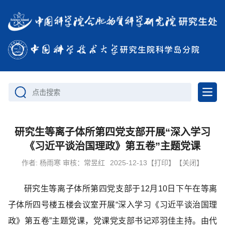
点击搜索
研究生等离子体所第四党支部开展“深入学习
《习近平谈治国理政》第五卷”主题党课
作者:
杨雨寒 审核：常昱红
2025-12-13
【打印】
【关闭】
研究生等离子体所第四党支部于12月10日下午在等离
子体所四号楼五楼会议室开展“深入学习《习近平谈治国理
政》第五卷”主题党课，党课党支部书记邓羽佳主持。由代