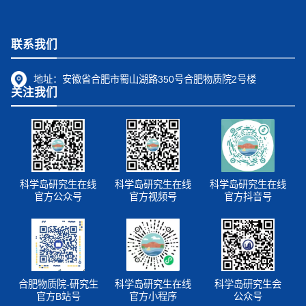
联系我们
地址：
安徽省合肥市蜀山湖路350号合肥物质院2号楼
关注我们
科学岛研究生在线
科学岛研究生在线
科学岛研究生在线
官方公众号
官方视频号
官方抖音号
合肥物质院-研究生
科学岛研究生在线
科学岛研究生会
官方B站号
官方小程序
公众号