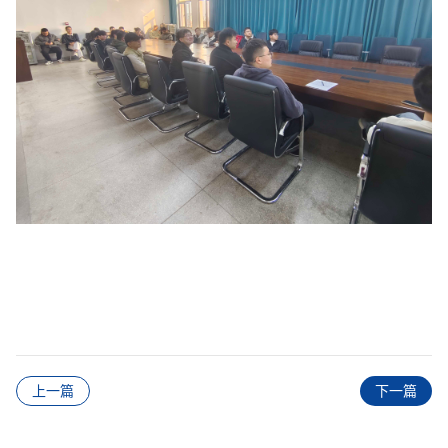
上一篇
下一篇