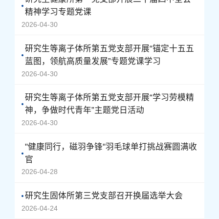
精神学习专题党课
2026-04-30
研究生等离子体所第五党支部开展“锚定十五五
蓝图，领航高质量发展”专题党课学习
2026-04-30
研究生等离子体所第五党支部开展“学习劳模精
神，争做时代青年”主题党日活动
2026-04-30
"健康同行，磁羽争锋"羽毛球单打挑战赛圆满收
官
2026-04-28
研究生固体所第三党支部召开换届选举大会
2026-04-24