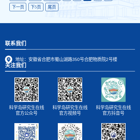
下一页
下5页
尾页
联系我们
地址：
安徽省合肥市蜀山湖路350号合肥物质院2号楼
关注我们
科学岛研究生在线
科学岛研究生在线
科学岛研究生在线
官方公众号
官方视频号
官方抖音号