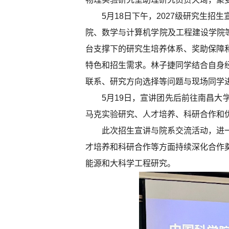
5月18日下午，2027级研究生
院、数学与计算机学院及工程建设学院等
台支撑下的研究生培养体系、奖助保障
特色和招生需求。林子捷同学结合自身
联系、研究方向选择等问题与现场同学
5月19日，宣讲团先后前往南昌
马克实验研究、人才培养、科研合作和
此次招生宣讲与院系交流活动，进
才培养和科研合作等方面持续深化合作
能源和大科学工程研究。