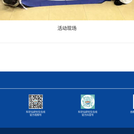
活动现场
科学岛研究生在线
科学岛研究生在线
合
官方视频号
官方抖音号