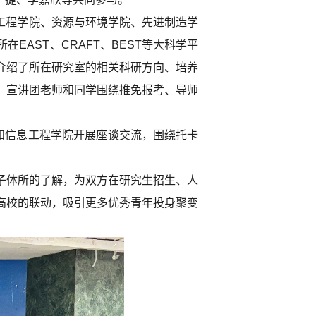
息工程学院、资源与环境学院、先进制造学
AST、CRAFT、BEST等大科学平
介绍了所在研究室的相关科研方向、培养
，宣讲团老师和同学围绕推免报考、导师
和信息工程学院开展座谈交流，围绕托卡
子体所的了解，为双方在研究生招生、人
高校的联动，吸引更多优秀青年投身聚变