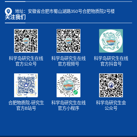
地址：
安徽省合肥市蜀山湖路350号合肥物质院2号楼
关注我们
科学岛研究生在线
科学岛研究生在线
科学岛研究生在线
官方公众号
官方视频号
官方抖音号
合肥物质院-研究生
科学岛研究生在线
科学岛研究生会
官方B站号
官方小程序
公众号