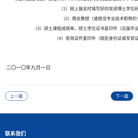
（1）网上报名时填写好的攻读博士学位
（2）
两名教授（或相当专业技术职称的
（3）硕士课程成绩单，硕士学位证书复印件（应届毕业
（4）有效证件复印件（居民身份证或军官证
研究
二〇一〇年九月一日
上一篇
下一篇
联系我们