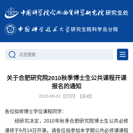
点击搜索
关于合肥研究院2010秋季博士生公共课程开课
报名的通知
2010-09-01
【打印】
【关闭】
各位拟修博士学位课程同学：
经研究决定，2010年秋季合肥研究院博士生公共必修
课将于9月14日开课。请各位拟参加本学期公共必修课课程