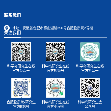
联系我们
地址：
安徽省合肥市蜀山湖路350号合肥物质院2号楼
关注我们
科学岛研究生在线
科学岛研究生在线
科学岛研究生在线
官方公众号
官方视频号
官方抖音号
合肥物质院-研究生
科学岛研究生在线
科学岛研究生会
官方B站号
官方小程序
公众号