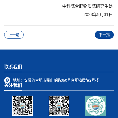
中科院合肥物质院研究生处
2023年5月31日
上一篇
下一篇
联系我们
地址：
安徽省合肥市蜀山湖路350号合肥物质院2号楼
关注我们