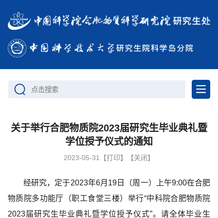
点击搜索
关于举行合肥物质院2023届研究生毕业典礼暨
学位授予仪式的通知
2023-05-31
【打印】
【关闭】
经研究，定于2023年6月19日（周一）上午9:00在合肥
物质院多功能厅（职工食堂三楼）举行“中科院合肥物质院
2023届研究生毕业典礼暨学位授予仪式”。请全体毕业生