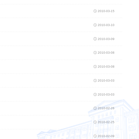
2010-03-15
2010-03-10
2010-03-09
2010-03-08
2010-03-08
2010-03-03
2010-03-03
2010-02-26
2010-02-25
2010-02-09