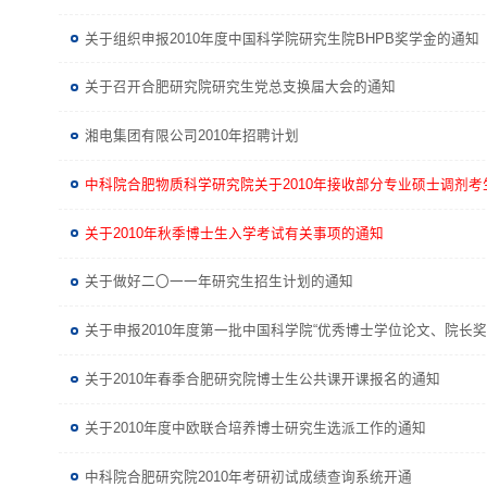
关于组织申报2010年度中国科学院研究生院BHPB奖学金的通知
关于召开合肥研究院研究生党总支换届大会的通知
湘电集团有限公司2010年招聘计划
中科院合肥物质科学研究院关于2010年接收部分专业硕士调剂考
关于2010年秋季博士生入学考试有关事项的通知
关于做好二〇一一年研究生招生计划的通知
关于申报2010年度第一批中国科学院“优秀博士学位论文、院长
关于2010年春季合肥研究院博士生公共课开课报名的通知
关于2010年度中欧联合培养博士研究生选派工作的通知
中科院合肥研究院2010年考研初试成绩查询系统开通