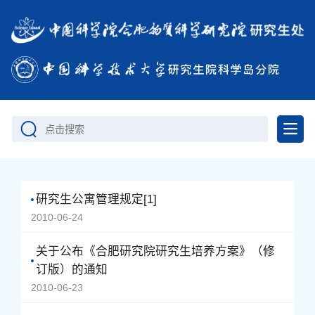
点击搜索
研究生公寓管理规定[1]
2010-06-24
关于公布《合肥研究院研究生培养方案》（修
订版）的通知
2010-06-23