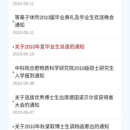
2010-06-11
等离子体所2010届毕业典礼及毕业生欢送晚会
通知
2010-06-11
关于2010年夏毕业生派遣的通知
2010-06-10
中科院合肥物质科学研究院2010级硕士研究生
入学报到通知
2010-06-08
关于选拔优秀博士生出席德国诺贝尔奖获得者
大会的通知
2010-06-07
关于2010年秋录取博士生调档函寄出的通知