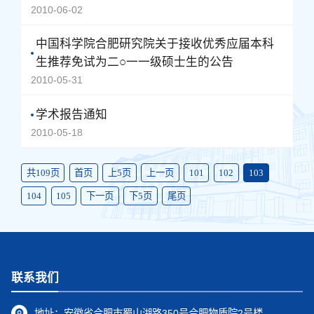
2010-06-02
中国科学院合肥研究院关于接收优秀应届本科
生推荐免试为二○一一级硕士生的公告
2010-05-31
学术报告通知
2010-05-18
共109页
首页
上5页
上一页
101
102
103
104
105
下一页
下5页
尾页
联系我们
地址：
安徽省合肥市蜀山湖路350号合肥物质院2号楼