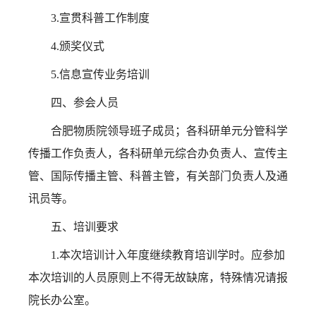
3.
宣贯科普工作制度
4.
颁奖仪式
5.
信息宣传业务培训
四、参会人员
合肥物质院领导班子成员；各科研单元分管科学
传播工作负责人，各科研单元综合办负责人、宣传主
管、国际传播主管、科普主管，有关部门负责人及通
讯员等。
五、培训要求
1.本次培训计入年度继续教育培训学时。应参加
本次培训的人员原则上不得无故缺席，特殊情况请报
院长办公室。