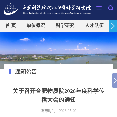
首 页
单位概况
科学研究
人才队伍
通知公告
关于召开合肥物质院2026年度科学传
播大会的通知
发布时间：2026-05-20