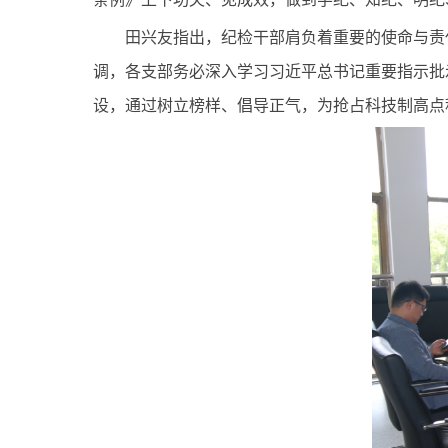
田兴友指出，纪检干部肩负着重要的使命与责
调，各支部务必深入学习习近平总书记重要指示批
设，通过树立榜样、倡导正气，
为抢占科技制高点