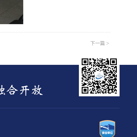
>
下一篇