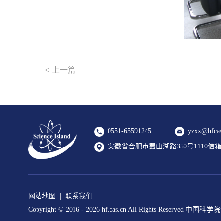
<
上一篇
0551-65591245
yzxx@hfcas
安徽省合肥市蜀山湖路350号1110信箱 2
网站地图
|
联系我们
Copyright © 2016 -
2026 hf.cas.cn All Rights Reserv