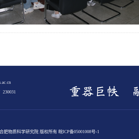
.ac.cn
30031
ed 中国科学院合肥物质科学研究院 版权所有
皖ICP备05001008号-1