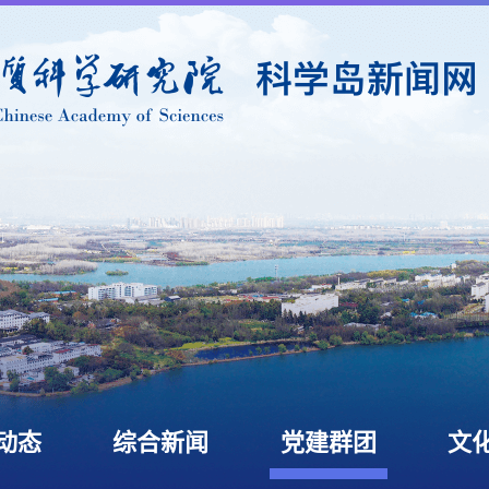
动态
综合新闻
党建群团
文