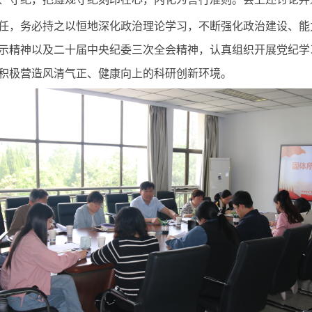
任，务必持之以恒地深化政治理论学习，不断强化政治建设、能
示精神以及二十届中央纪委三次全会精神，认真组织开展党纪学
积极营造风清气正、健康向上的科研创新环境
。