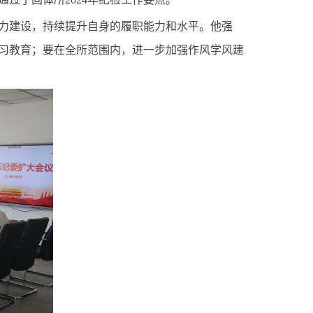
力建设，持续提升自身的履职能力和水平。他强
习教育；要在全所范围内，进一步加强作风学风建