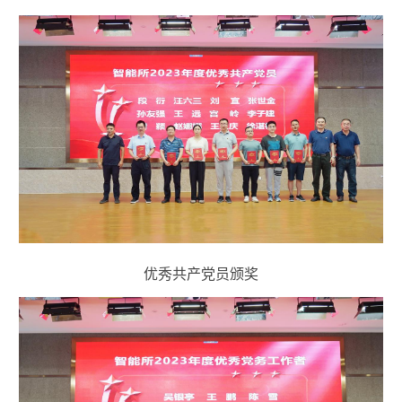
优秀共产党员颁奖