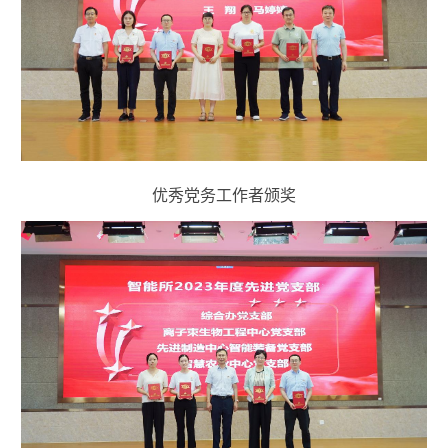
优秀党务工作者颁奖