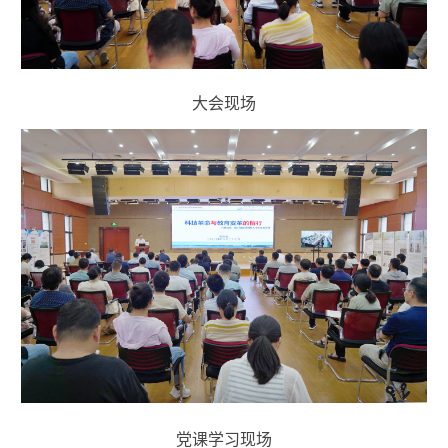
大会现场
党课学习现场