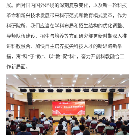
展。面对国内国外环境的深刻复杂变化，以及新一轮科技
革命和新兴技术发展带来科研范式和教育模式变革，作为
科研院所，我们应当在学科布局和招生结构的优化调整、
导师队伍建设、招生与培养等方面研究部署新时期深入推
进科教融合、加快自主培养拔尖科技人才的新思路新举
措，寓“科”于“教”、以“教”促“科”，奋力开创科教融合工
作新局面。