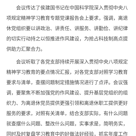
会议传达了侯建国书记在中国科学院深入贯彻中央八
项规定精神学习教育专题党课报告会上要求，强调，离退
休党组织要以讲政治、讲责任、讲服务、讲勤俭、讲纪律
的切实行动持之以恒推进作风建设，为抢占科技制高点提
供助力汇聚合力。
会议听取了各党支部持续开展深入贯彻中央八项规定
精神学习教育的要点情况汇报，对各党支部对照学习教育
要求与清单，查摆问题制定措施情况进行了点评。会议强
调，要聚焦不断加强党的作风建设、提升基层党组织的组
织力、为离退休党员提供更强引领和离退休职工提供更好
服务的要求，对照有关清单，结合支部实际，有什么问题
就查摆什么问题、整改什么问题，实事求是，简明务实，
同时及时复盘学习教育中的好做法好经验，抓实年度工作