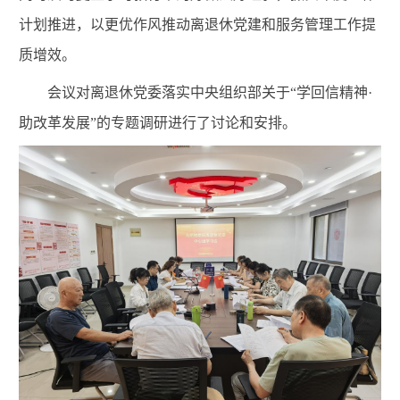
计划推进，以更优作风推动离退休党建和服务管理工作提
质增效。
会议对离退休党委落实中央组织部关于“学回信精神
·
助改革发展”的专题调研进行了讨论和安排。