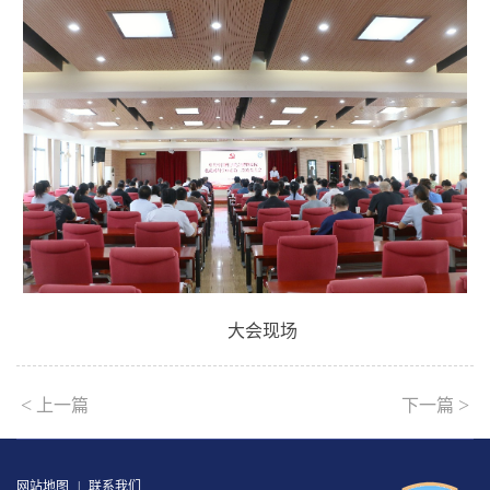
大会现场
<
>
上一篇
下一篇
网站地图
|
联系我们