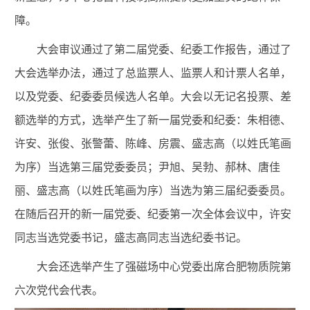
障。
大会审议通过了第二届党委、纪委工作报告，通过了
大会选举办法，通过了总监票人、监票人和计票人名单，
以及党委、纪委委员候选人名单。大会以无记名投票、差
额选举的方式，选举产生了新一届党委和纪委：朱相德、
许安、张俊、张警蕾、陈峰、房震、盛志高（以姓氏笔画
为序）当选第三届党委委员；尹旭、吴勃、郝林、唐佳
丽、盛志高（以姓氏笔画为序）当选为第三届纪委委员。
在随后召开的新一届党委、纪委第一次全体会议中，许安
同志当选党委书记，盛志高同志当选纪委书记。
大
会还选举产生了强磁场中心党委出席合肥物质院第
六次党代会代表。