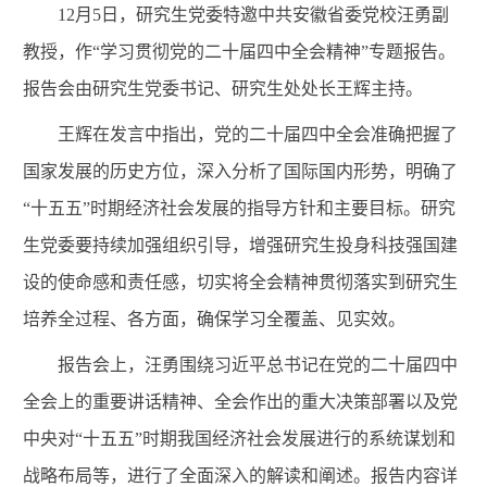
12月5日，研究生党委特邀中共安徽省委党校汪勇副
教授，作“学习贯彻党的二十届四中全会精神”专题报告。
报告会由研究生党委书记、研究生处处长王辉主持。
王辉在发言中指出，党的二十届四中全会准确把握了
国家发展的历史方位，深入分析了国际国内形势，明确了
“十五五”时期经济社会发展的指导方针和主要目标。研究
生党委要持续加强组织引导，增强研究生投身科技强国建
设的使命感和责任感，切实将全会精神贯彻落实到研究生
培养全过程、各方面，确保学习全覆盖、见实效。
报告会上，汪勇围绕习近平总书记在党的二十届四中
全会上的重要讲话精神、全会作出的重大决策部署以及党
中央对“十五五”时期我国经济社会发展进行的系统谋划和
战略布局等，进行了全面深入的解读和阐述。报告内容详