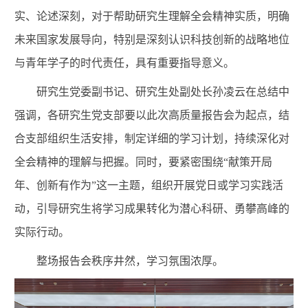
实、论述深刻，对于帮助研究生理解全会精神实质，明确
未来国家发展导向，特别是深刻认识科技创新的战略地位
与青年学子的时代责任，具有重要指导意义。
研究生党委副书记、研究生处副处长孙凌云在总结中
强调，各研究生党支部要以此次高质量报告会为起点，结
合支部组织生活安排，制定详细的学习计划，持续深化对
全会精神的理解与把握。同时，要紧密围绕“献策开局
年、创新有作为”这一主题，组织开展党日或学习实践活
动，引导研究生将学习成果转化为潜心科研、勇攀高峰的
实际行动。
整场报告会秩序井然，学习氛围浓厚。