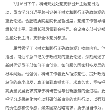
3月16日下午，科研规划处党支部召开主题党日活
动，重点学习习近平总书记关于树立和践行正确政绩观的
重要论述。合肥物质院副院长屈哲出席，党建工作督导组
组长邹士平、副组长邵风雷到会指导。会议由支部书记郑
金星处长主持，支部全体党员参加。
屈哲领学了《树立和践行正确政绩观》摘编内容。他
指出，习近平总书记关于政绩观的重要论述，深刻阐述了
新时代党员干部如何干事创业、如何服务国家科技发展的
根本问题。他强调，科研工作者要从锤炼党性、提升政治
站位的高度出发，真正做到真抓实干、求真务实，坚持把
高质量发展要求贯穿于科研管理与创新服务的全过程。要
把学习成果转化为推动科研创新事业的实际行动，以强烈
的责任感和使命感，聚焦国家战略需求，勇于担当作为，