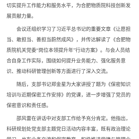
切实提升工作能力和服务水平，为合肥物质院科技创新发
展贡献力量。
会议还组织学习了习近平总书记的重要文章《让愿担
当、敢担当、善担当蔚然成风》，并传达解读了《合肥物
质院机关党委“岗位本领提升年”行动方案》。与会人员结
合自身工作实际，围绕如何提升业务能力、强化服务意
识、推动科研管理创新等方面进行了深入交流。
随后，支部书记郑金星为大家讲授了题为《保密知识
培训与近期保密工作安排》的党课，进一步增强了党员的
保密意识和责任感。
邵风雷在讲话中对支部工作给予充分肯定。他指出，
科研规划处党支部主题党日活动内容丰富，既有政治理论