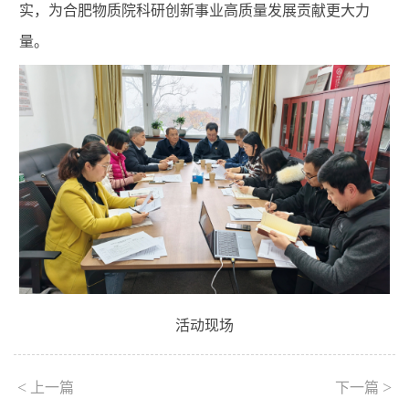
实，为合肥物质院科研创新事业高质量发展贡献更大力
量。
活动现场
<
>
上一篇
下一篇